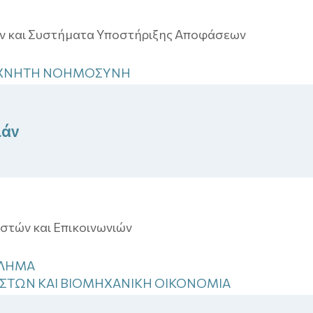
 και Συστήματα Υποστήριξης Αποφάσεων
 ΤΕΧΝΗΤΗ ΝΟΗΜΟΣΥΝΗ
ιάν
στών και Επικοινωνιών
ΚΛΗΜΑ
ΓΙΣΤΩΝ ΚΑΙ ΒΙΟΜΗΧΑΝΙΚΗ ΟΙΚΟΝΟΜΙΑ