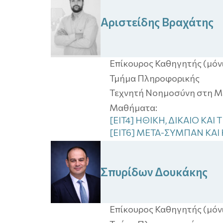
Αριστείδης
Βραχάτης
Επίκουρος Καθηγητής (μόν
Τμήμα Πληροφορικής
Τεχνητή Νοημοσύνη στη 
Μαθήματα:
[EIT4] ΗΘΙΚΗ, ΔΙΚΑΙΟ Κ
[EIT6] ΜΕΤΑ-ΣΥΜΠΑΝ ΚΑΙ
Σπυρίδων
Δουκάκης
Επίκουρος Καθηγητής (μόν