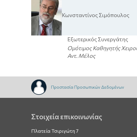
Κωνσταντίνος
Σιμόπουλος
Εξωτερικός Συνεργάτης
Ομότιμος Καθηγητής Χειρο
Αντ. Μέλος
Προστασία Προσωπικών Δεδομένων
Στοιχεία επικοινωνίας
Πλατεία Τσιριγώτη 7