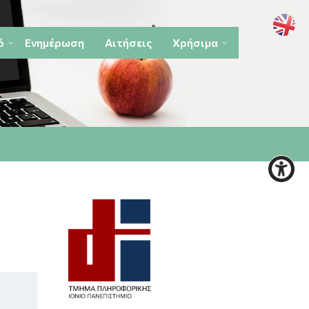
ό
Ενημέρωση
Αιτήσεις
Χρήσιμα