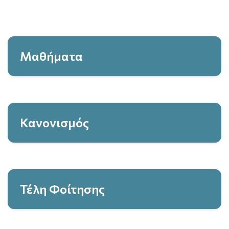
Μαθήματα
Κανονισμός
Τέλη Φοίτησης