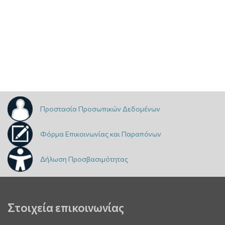
Προστασία Προσωπικών Δεδομένων
Φόρμα Επικοινωνίας και Παραπόνων
Δήλωση Προσβασιμότητας
Στοιχεία επικοινωνίας