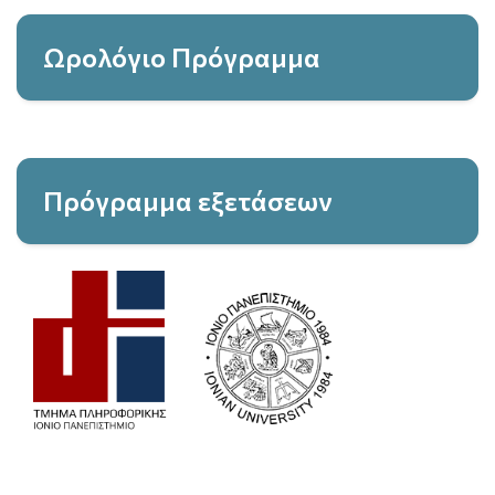
Ωρολόγιο Πρόγραμμα
Πρόγραμμα εξετάσεων