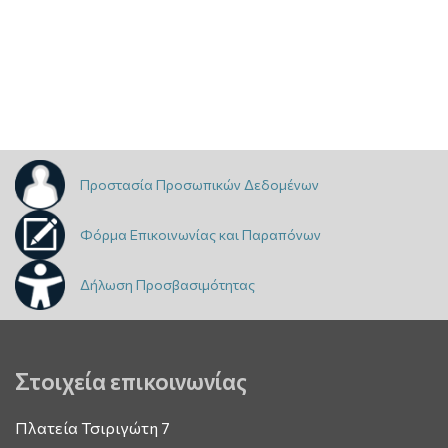
Προστασία Προσωπικών Δεδομένων
Φόρμα Επικοινωνίας και Παραπόνων
Δήλωση Προσβασιμότητας
Στοιχεία επικοινωνίας
Πλατεία Τσιριγώτη 7